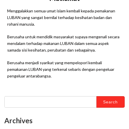
Menggalakkan semua umat islam kembali kepada pemakanan
LUBAN yang sangat bernilai terhadap kesihatan badan dan
rohani manusia.
Berusaha untuk mendidik masyarakat supaya mengenali secara
mendalam terhadap makanan LUBAN dalam semua aspek
samada sisi kesihatan, perubatan dan sebagainya.
Berusaha menjadi syarikat yang mempelopori kembali
pemakanan LUBAN yang terkenal sebaris dengan pengeluar
pengeluar antarabangsa.
Archives